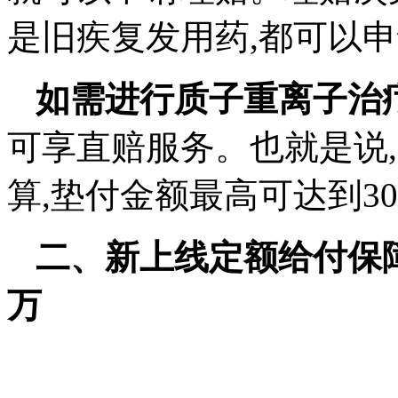
是旧疾复发用药,都可以申
如需进行质子重离子治
可享直赔服务。也就是说,
算,垫付金额最高可达到3
二、新上线定额给付保
万