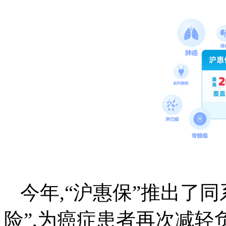
今年,“沪惠保”推出了
险”,为癌症患者再次减轻