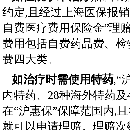
约定,且经过上海医保报销
自费医疗费用保险金”理赔
费用包括自费药品费、检
费四大类。
如治疗时需使用特药
,
内特药、28种海外特药及4
在“沪惠保”保障范围内,
就可以申请理赔。理赔次