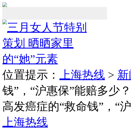
位置提示：
上海热线
>
新
钱”，“沪惠保”能赔多少
高发癌症的“救命钱”，“
上海热线