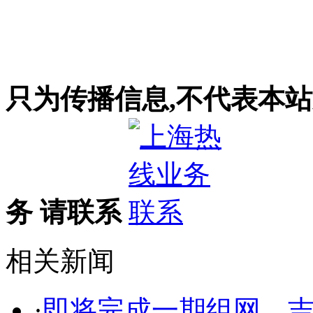
只为传播信息,不代表本站
务 请联系
相关新闻
·
即将完成一期组网，