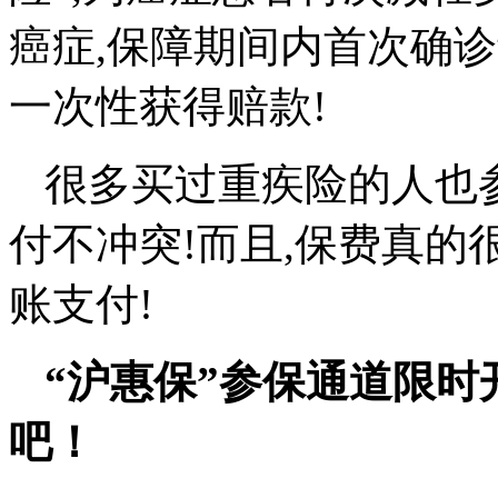
癌症,保障期间内首次确
一次性获得赔款!
很多买过重疾险的人也
付不冲突!而且,保费真的很
账支付!
“
沪惠保”参保通道限时
吧！