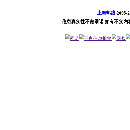
上海热线
2005-
信息真实性不做承诺 如有不实内容