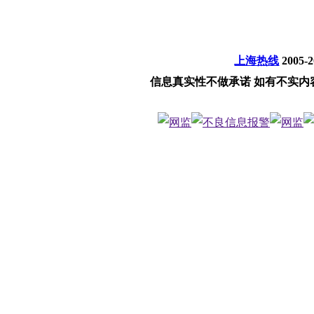
上海热线
2005-
信息真实性不做承诺 如有不实内容