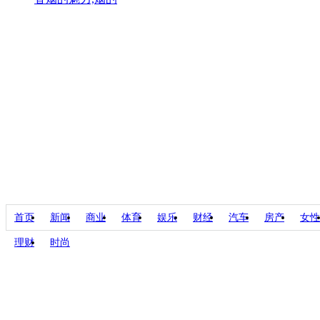
首页
新闻
商业
体育
娱乐
财经
汽车
房产
女性
理财
时尚