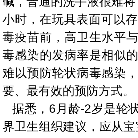
碱，普通的洗手液很难将
小时，在玩具表面可以存
毒疫苗前，高卫生水平
毒感染的发病率是相似
难以预防轮状病毒感染
要、最有效的预防方式。
据悉，6月龄-2岁是
界卫生组织建议，应从宝