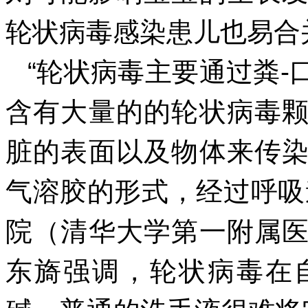
轮状病毒感染患儿也易合
“轮状病毒主要通过粪
含有大量的的轮状病毒
脏的表面以及物体来传
气溶胶的形式，经过呼吸
院（清华大学第一附属
东旖强调，轮状病毒在