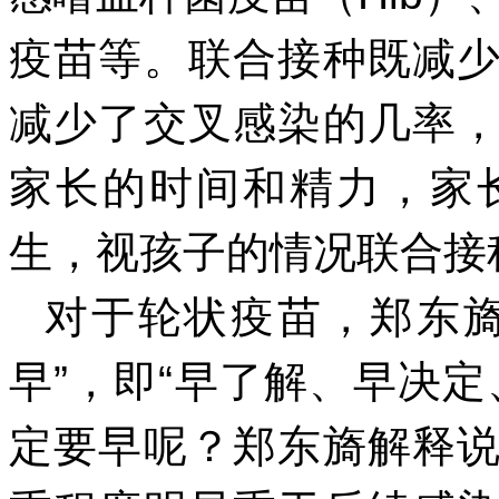
疫苗等。联合接种既减
减少了交叉感染的几率
家长的时间和精力，家
生，视孩子的情况联合接
对于轮状疫苗，郑东旖
早”，即“早了解、早决
定要早呢？郑东旖解释