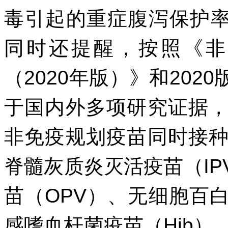
毒引起的重症腹泻保护率
同时还提醒，按照《非
（2020年版）》和20
于国内外多项研究证据
非免疫规划疫苗同时接
脊髓灰质炎灭活疫苗（I
苗（OPV）、无细胞百白
感嗜血杆菌疫苗（Hib）