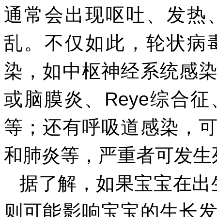
通常会出现呕吐、发热
乱。不仅如此，轮状病
染，如中枢神经系统感
或脑膜炎、Reye综合
等；还有呼吸道感染，
和肺炎等，严重者可发生
据了解，如果宝宝在出
则可能影响宝宝的生长