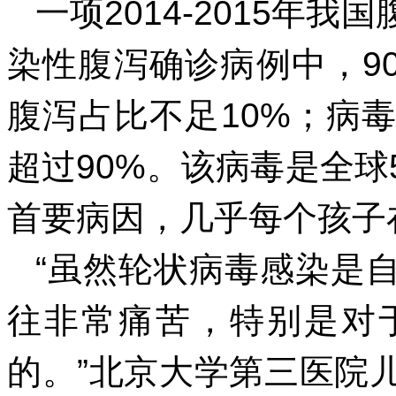
一项2014-2015年
染性腹泻确诊病例中，9
腹泻占比不足10%；病
超过90%。该病毒是全
首要病因，几乎每个孩子
“虽然轮状病毒感染是
往非常痛苦，特别是对
的。”北京大学第三医院