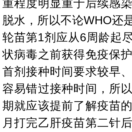
重程度明显重于后续感
脱水，所以不论WHO还
轮苗第1剂应从6周龄起
状病毒之前获得免疫保
首剂接种时间要求较早
容易错过接种时间，所
期就应该提前了解疫苗
月打完乙肝疫苗第二针