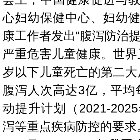
心妇幼保健中心、妇幼
康工作者发出“腹泻防治
严重危害儿童健康。世界
岁以下儿童死亡的第二大
腹泻人次高达3亿，平均
动提升计划（2021-2
泻等重点疾病防控的要求