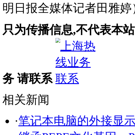
明日报全媒体记者田雅婷
只为传播信息,不代表本站
务 请联系
相关新闻
·
笔记本电脑的外接显示屏 VE