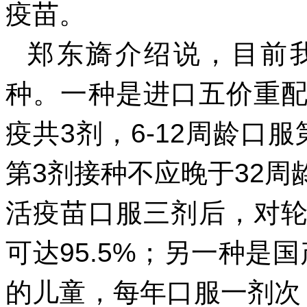
疫苗。
郑东旖介绍说，目前
种。一种是进口五价重
疫共3剂，6-12周龄口服
第3剂接种不应晚于32
活疫苗口服三剂后，对
可达95.5%；另一种是
的儿童，每年口服一剂次