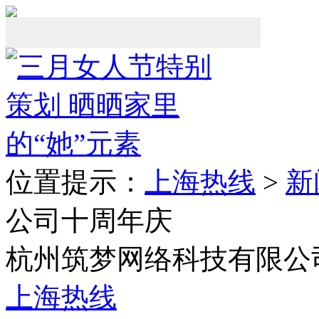
位置提示：
上海热线
>
新
公司十周年庆
杭州筑梦网络科技有限公
上海热线