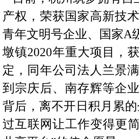
产权，荣获国家高新技
青年文明号企业、国家A
墩镇2020年重大项目
定，同年公司法人兰景
到宗庆后、南存辉等企
背后，离不开日积月累的
过互联网让工作变得更简