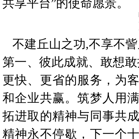
共享平台”的使命愿景。
不建丘山之功,不享不
第一、彼此成就、敢想敢
更快、更省的服务，为
和企业共赢。筑梦人用
拓进取的精神与同事共
精神永不停歇，下一个