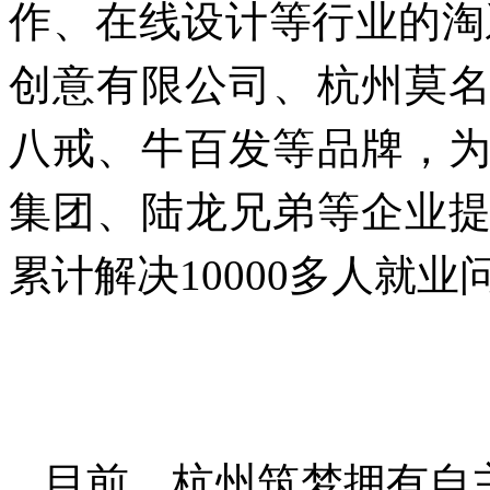
作、在线设计等行业的淘
创意有限公司、杭州莫
八戒、牛百发等品牌，
集团、陆龙兄弟等企业
累计解决10000多人就业
目前，杭州筑梦拥有自