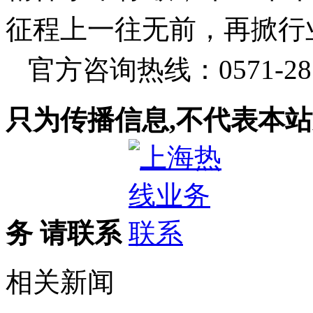
征程上一往无前，再掀行
官方咨询热线：0571-281
只为传播信息,不代表本站
务 请联系
相关新闻