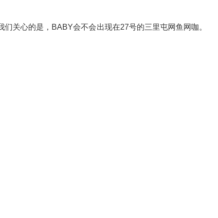
们关心的是，BABY会不会出现在27号的三里屯网鱼网咖。