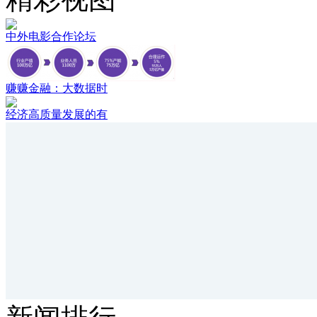
中外电影合作论坛
赚赚金融：大数据时
经济高质量发展的有