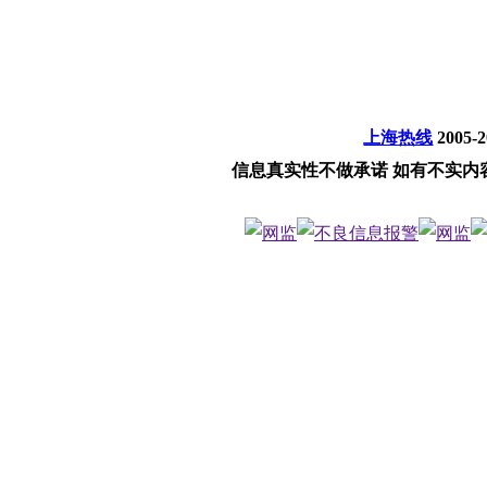
上海热线
2005-
信息真实性不做承诺 如有不实内容