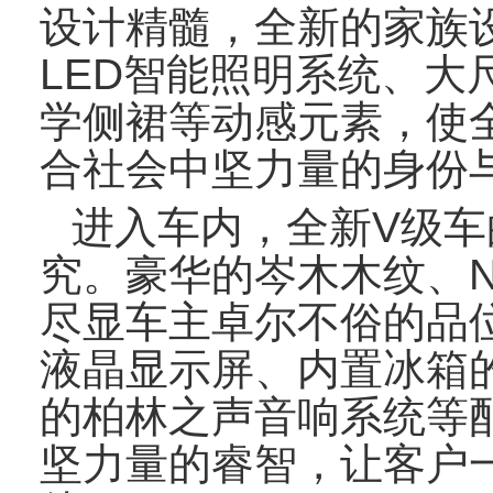
设计精髓，全新的家族
LED
智能照明系统、大
学侧裙等动感元素，使
合社会中坚力量的身份
进入车内，全新
V
级车
究。豪华的岑木木纹、
尽显车主卓尔不俗的品
液晶显示屏、内置冰箱
的柏林之声音响系统等
坚力量的睿智，让客户