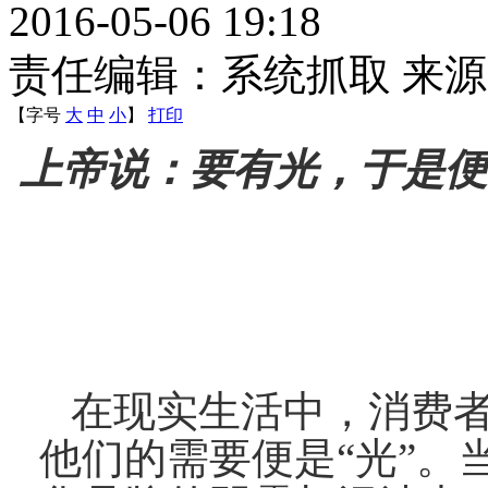
2016-05-06 19:18
责任编辑：系统抓取 来
【字号
大
中
小
】
打印
上帝说：要有光，于是便
在现实生活中，消费者
他们的需要便是“光”。