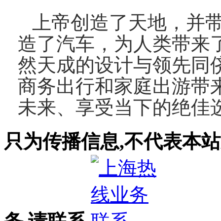
上帝创造了天地，并
造了汽车，为人类带来
然天成的设计与领先同
商务出行和家庭出游带
未来、享受当下的绝佳
只为传播信息,不代表本站