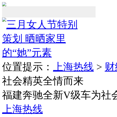
位置提示：
上海热线
>
财
社会精英全情而来
福建奔驰全新V级车为社
上海热线