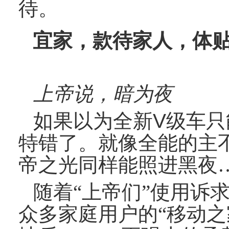
待。
宜家，款待家人，体
上帝说，暗为夜
如果以为全新
V
级车只
特错了。就像全能的主
帝之光同样能照进黑夜
随着“上帝们”使用诉
众多家庭用户的“移动之