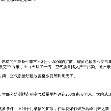
静稳的气象条件非常不利于污染物的扩散，霾黄色预警和空气
22微克/立方米，比白天翻了一倍，空气质量陷入严重污染。通州最
间，空气质量明显改善至少要等到明天了。
部分监测站点的空气质量平均达到250微克/立方米。大约从1
条件，不利于污染物的扩散，在烟花爆竹燃放高峰到来之前，本底