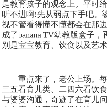
是教育孩子的观念上。平时
听不进啊!先从弱点下手吧。
视不管看得懂不懂都会在那
成了banana TV幼教版盒
别是宝宝教育、饮食以及艺
重点来了，老公上场。每天
三五看育儿类、二四六看饮
与婆婆沟通，奇迹了在育儿问