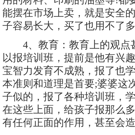
能摆在市场上卖，就是安全
子容易长大，买了也用不了多
4、教育：教育上的观点甚
以报培训班，提前是他有兴趣
宝智力发育不成熟，报了也
本准则和道理是首要;婆婆这
子似的，报了各种培训班，
在这些上面，给孩子报那么
有任何正面的作用，甚至会