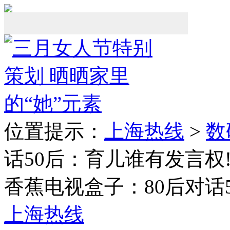
位置提示：
上海热线
>
数
话50后：育儿谁有发言权
香蕉电视盒子：80后对话
上海热线