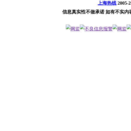
上海热线
2005-
信息真实性不做承诺 如有不实内容