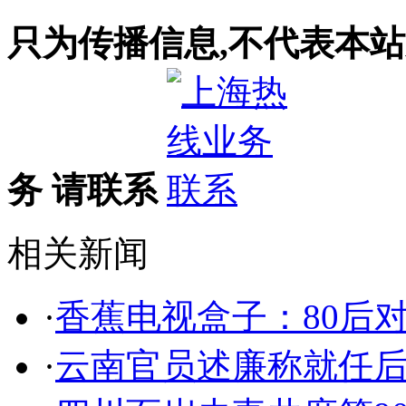
只为传播信息,不代表本站
务 请联系
相关新闻
·
香蕉电视盒子：80后
·
云南官员述廉称就任