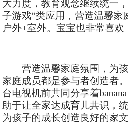
大力度，教育观念继续统一，
子游戏”类应用，营造温馨家
户外+室外。宝宝也非常喜欢
营造温馨家庭氛围，为孩子
家庭成员都是参与者创造者
台电视机前共同分享着banan
助于让全家达成育儿共识，
为孩子的成长创造良好的家