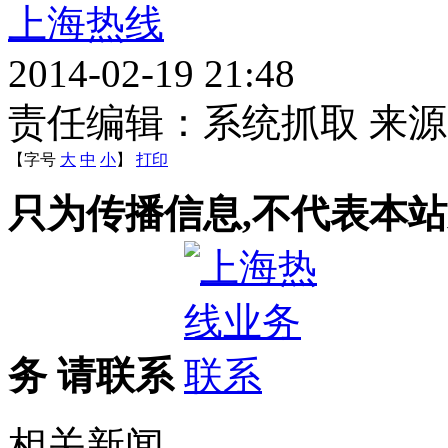
上海热线
2014-02-19 21:48
责任编辑：系统抓取 来
【字号
大
中
小
】
打印
只为传播信息,不代表本站
务 请联系
相关新闻