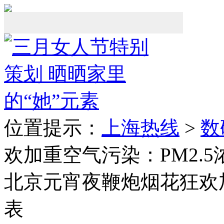
位置提示：
上海热线
>
数
欢加重空气污染：PM2.5
北京元宵夜鞭炮烟花狂欢加
表