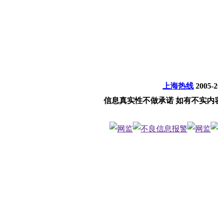
上海热线
2005-
信息真实性不做承诺 如有不实内容