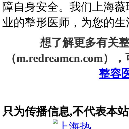
障自身安全。我们上海薇
业的整形医师，为您的生
想了解更多有关
（m.redreamcn.co
整容
只为传播信息,不代表本站