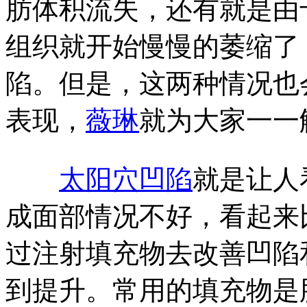
肪体积流失，还有就是由
组织就开始慢慢的萎缩了
陷。但是，这两种情况也
表现，
薇琳
就为大家一一
太阳穴凹陷
就是让人
成面部情况不好，看起来
过注射填充物去改善凹陷
到提升。常用的填充物是