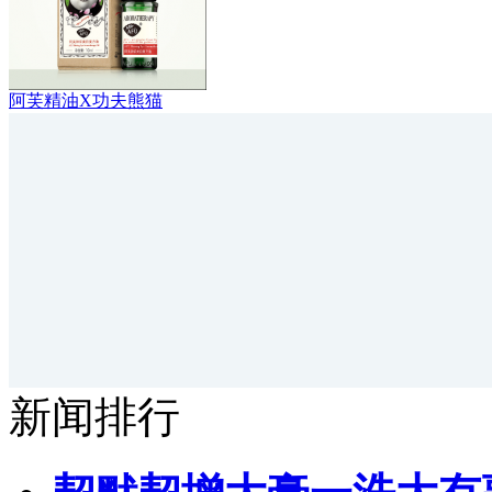
阿芙精油X功夫熊猫
新闻排行