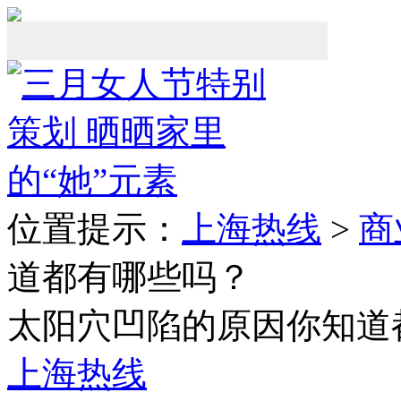
位置提示：
上海热线
>
商
道都有哪些吗？
太阳穴凹陷的原因你知道
上海热线