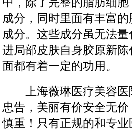
中，除了完整的脂肪细胞
成分，同时里面有丰富的
成分。这些成分虽无法量
进局部皮肤自身胶原新陈
面都有着一定的功用。
上海薇琳医疗美容医院
忠告，美丽有价安全无价
慎重！只有正规的和专业