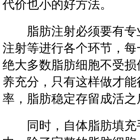
代价也小的好方法。
脂肪注射必须要有专业
注射等进行各个环节，每
绝大多数脂肪细胞不受损
养充分，只有这样做才能
率，脂肪稳定存留成活之
同时，自体脂肪填充手