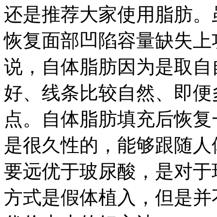
还是推荐大家使用脂肪。
恢复面部凹陷容量缺失上
说，自体脂肪因为是取自
好、线条比较自然、即便
点。自体脂肪填充后恢复
是很久性的，能够跟随人
要远优于玻尿酸，是对于
方式是假体植入，但是并