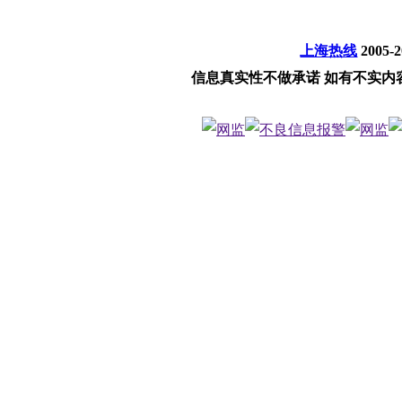
上海热线
2005-
信息真实性不做承诺 如有不实内容