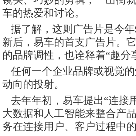
车的热爱和讨论。
据了解，这则广告片是今年
新后，易车的首支广告片。
的品牌调性，也诠释着
“
趣分
任何一个企业品牌或视觉的
动向的投射。
去年年初，易车提出
“
连接
大数据和人工智能来整合产
务在连接用户、客户过程中