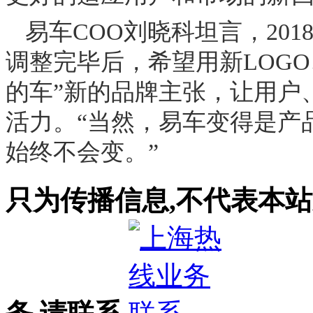
易车
COO
刘晓科坦言，
201
调整完毕后，希望用新
LOGO
的车”新的品牌主张，让用户
活力。“当然，易车变得是产
始终不会变。”
只为传播信息,不代表本站