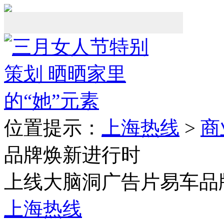
位置提示：
上海热线
>
商
品牌焕新进行时
上线大脑洞广告片易车品
上海热线