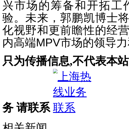
兴市场的筹备和开拓工
验。未来，郭鹏凯博士
化视野和更前瞻性的经
内高端
MPV
市场的领导力
只为传播信息,不代表本站
务 请联系
相关新闻