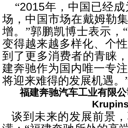
“
2015
年，中国已经成
场，中国市场在戴姆勒
增。”郭鹏凯博士表示，
变得越来越多样化、个性
到了更多消费者的青睐
建奔驰作为国内唯一专注
将迎来难得的发展机遇。
福建奔驰汽车工业有限公
Krupins
谈到未来的发展前景，