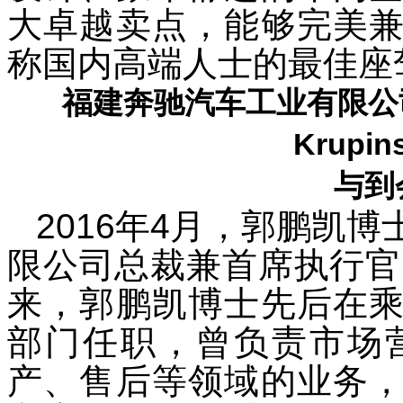
大卓越卖点，能够完美
称国内高端人士的最佳座
福建奔驰汽车工业有限公
Krupin
与到
2016
年
4
月，郭鹏凯博
限公司总裁兼首席执行官
来，郭鹏凯博士先后在
部门任职，曾负责市场
产、售后等领域的业务