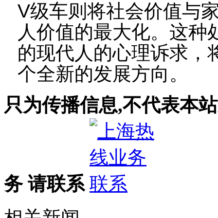
V
级车则将社会价值与
人价值的最大化。这种
的现代人的心理诉求，
个全新的发展方向。
只为传播信息,不代表本站
务 请联系
相关新闻