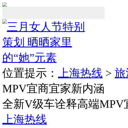
位置提示：
上海热线
>
旅
MPV宜商宜家新内涵
全新V级车诠释高端MP
上海热线