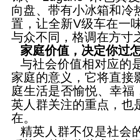
向盘、带有小冰箱和冷
置，让全新
V
级车在一
与众不同，格调在方寸
家庭价值，决定你过
与社会价值相对应的
家庭的意义，它将直接
庭生活是否愉悦、幸福
英人群关注的重点，也
在。
精英人群不仅是社会