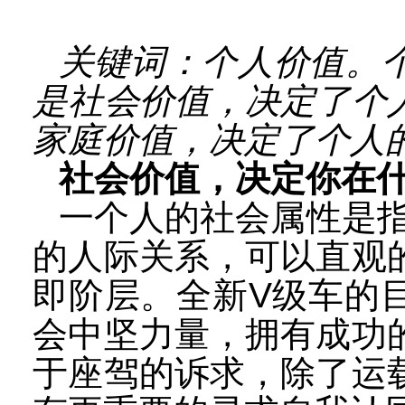
关键词：个人价值。
是社会价值，决定了个
家庭价值，决定了个人
社会价值，决定你在
一个人的社会属性是
的人际关系，可以直观
即阶层。全新
V
级车的
会中坚力量，拥有成功
于座驾的诉求，除了运