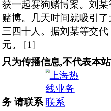
获一起赛狗赌博案。刘某
赌博。几天时间就吸引了
三四十人。据刘某等交代
元。 [1]
只为传播信息,不代表本站
务 请联系