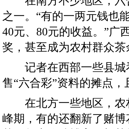
在南方不少地区，六合
之一。“有的一两元钱也
40元、80元的收益。”
奖，甚至成为农村群众茶
记者在西部一些县城看
售“六合彩”资料的摊点
在北方一些地区，农村
峰期，有的还翻新了赌博