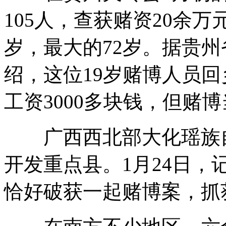
105人，查获赌资20余
岁，最大的72岁。据贵
绍，这位19岁赌博人员
工资3000多块钱，但赌博
广西西北部大化瑶族自
开发重点县。1月24日
恰好破获一起赌博案，抓