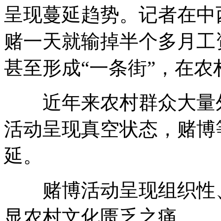
呈现蔓延趋势。记者在中
赌一天就输掉半个多月工
甚至形成“一条街”，在
近年来农村群众大量外
活动呈现真空状态，赌博
延。
赌博活动呈现组织性、
显农村文化匮乏之痛。