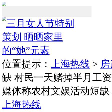
位置提示：
上海热线
>
房
缺 村民一天赌掉半月工资
媒体称农村文娱活动短缺
上海热线