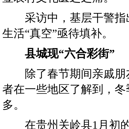
采访中，基层干警指出
生活“真空”亟待填补。
县城现“六合彩街”
除了春节期间亲戚朋友
者在一些地区了解到，冬
多。
在贵州关岭县1月初的