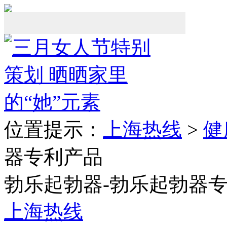
位置提示：
上海热线
>
健
器专利产品
勃乐起勃器-勃乐起勃器
上海热线