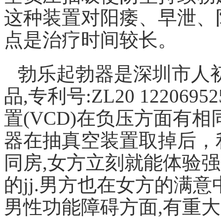
这种装置对阳痿、早泄、
点是治疗时间较长。
勃乐起勃器是深圳市人
品,专利号:ZL20 12206
置(VCD)在负压方面有相
器在抽真空装置取掉后，
同房,女方立刻就能体验强
的jj.男方也在女方的满
男性功能障碍方面,有重