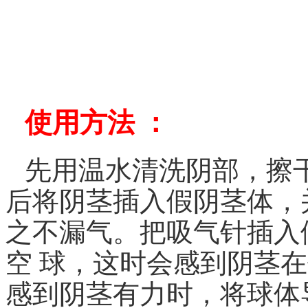
使用方法 ：
先用温水清洗阴部，擦
后将阴茎插入假阴茎体，
之不漏气。把吸气针插入
空 球，这时会感到阴茎
感到阴茎有力时，将球体