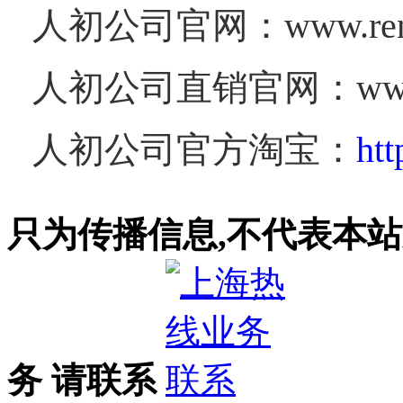
人初公司官网：
www.re
人初公司直销官网：
ww
人初公司官方淘宝：
htt
只为传播信息,不代表本站
务 请联系