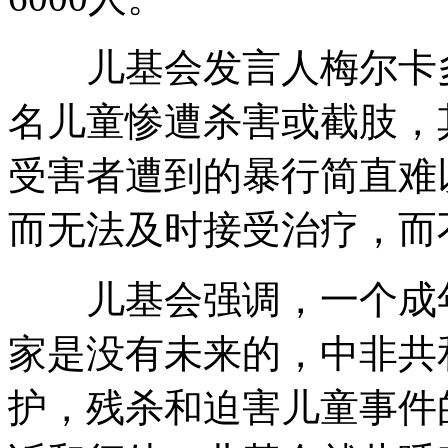
儿基会发言人梅尔卡多透
名儿童惨遭杀害或截肢，
受害者遭到的暴行简直难
而无法及时接受治疗，而
儿基会强调，一个成年
家是没有未来的，中非共
护，残杀和迫害儿童事件