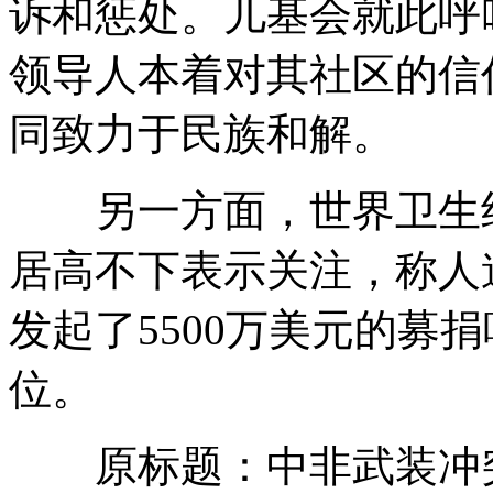
诉和惩处。儿基会就此呼
领导人本着对其社区的信
同致力于民族和解。
另一方面，世界卫生组
居高不下表示关注，称人
发起了5500万美元的募
位。
原标题：中非武装冲突两