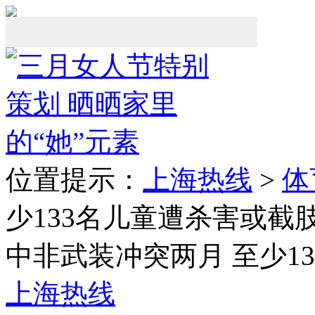
位置提示：
上海热线
>
体
少133名儿童遭杀害或截
中非武装冲突两月 至少1
上海热线