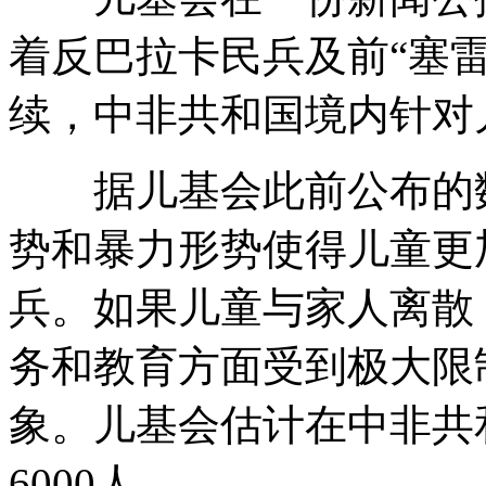
着反巴拉卡民兵及前“塞
续，中非共和国境内针对
据儿基会此前公布的数
势和暴力形势使得儿童更
兵。如果儿童与家人离散
务和教育方面受到极大限
象。儿基会估计在中非共
6000人。