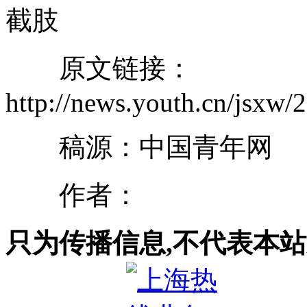
截肢
原文链接：
http://news.youth.cn/jsx
稿源：中国青年网
作者：
只为传播信息,不代表本站